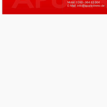
Mobil:
0160 - 964 63 004
E-Mail:
info@apura-immo.de