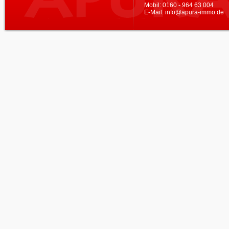
Mobil:
0160 - 964 63 004
E-Mail:
info@apura-immo.de